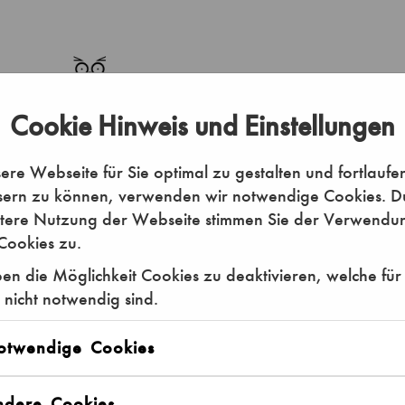
Cookie Hinweis und Einstellungen
re Webseite für Sie optimal zu gestalten und fortlaufe
sern zu können, verwenden wir notwendige Cookies. D
itere Nutzung der Webseite stimmen Sie der Verwendu
Cookies zu.
en die Möglichkeit Cookies zu deaktivieren, welche für
 nicht notwendig sind.
otwendige Cookies
ndere Cookies