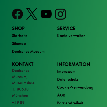
SHOP
SERVICE
Startseite
Konto verwalten
Sitemap
Deutsches Museum
KONTAKT
INFORMATION
Deutsches
Impressum
Museum,
Datenschutz
Museumsinsel
Cookie-Verwendung
1, 80538
AGB
München
+49 89
Barrierefreiheit