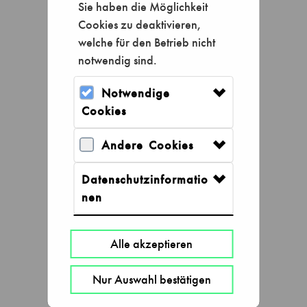
Sie haben die Möglichkeit
Cookies zu deaktivieren,
welche für den Betrieb nicht
notwendig sind.
Notwendige
Cookies
Andere Cookies
Datenschutzinformatio
Tageskarten
nen
Alle akzeptieren
Nur Auswahl bestätigen