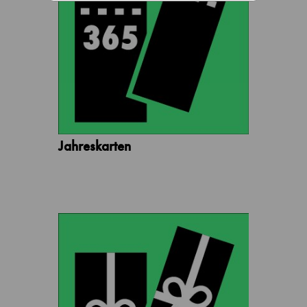
Jahreskarten