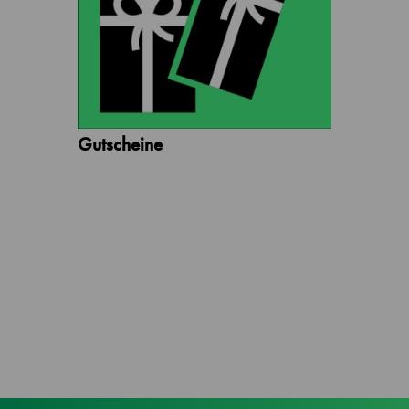
Gutscheine