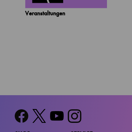
Veranstaltungen