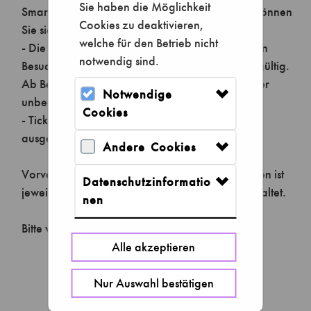
Sie haben die Möglichkeit
Cookies zu deaktivieren,
welche für den Betrieb nicht
notwendig sind.
Notwendige
Cookies
Andere Cookies
Datenschutzinformatio
nen
Alle akzeptieren
Nur Auswahl bestätigen