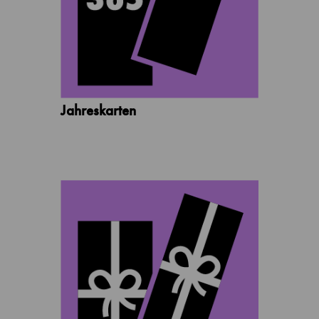
Jahreskarten