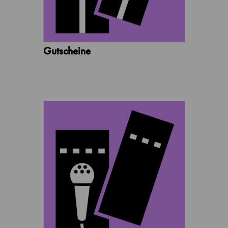
Gutscheine