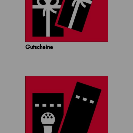
Gutscheine