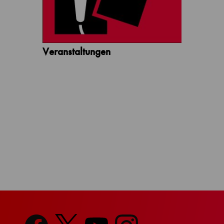
Veranstaltungen