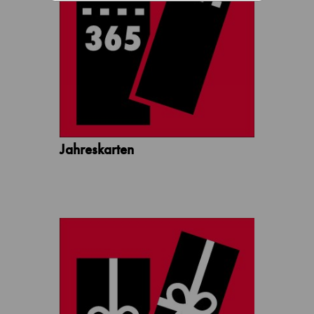
Jahreskarten