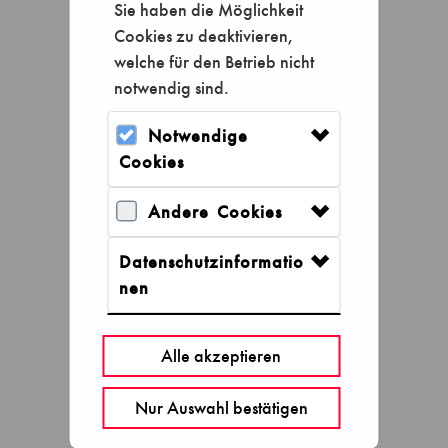
Sie haben die Möglichkeit
Cookies zu deaktivieren,
welche für den Betrieb nicht
notwendig sind.
Notwendige
Cookies
Andere Cookies
Datenschutzinformatio
Tageskarten
nen
Alle akzeptieren
Nur Auswahl bestätigen