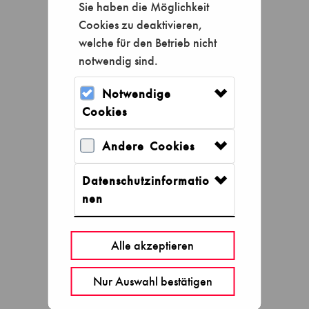
Sie haben die Möglichkeit
Cookies zu deaktivieren,
welche für den Betrieb nicht
notwendig sind.
Notwendige
Cookies
Andere Cookies
Tageskarten
Datenschutzinformatio
nen
Alle akzeptieren
Nur Auswahl bestätigen