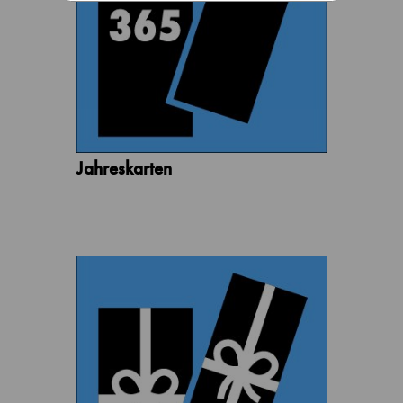
Jahreskarten