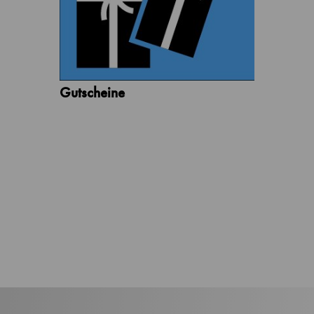
Gutscheine