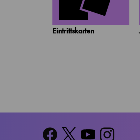
Eintrittskarten