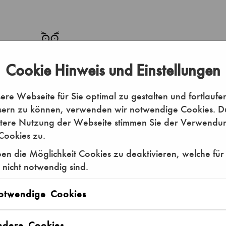
Cookie Hinweis und Einstellungen
re Webseite für Sie optimal zu gestalten und fortlaufe
sern zu können, verwenden wir notwendige Cookies. D
itere Nutzung der Webseite stimmen Sie der Verwendu
Cookies zu.
en die Möglichkeit Cookies zu deaktivieren, welche für
 nicht notwendig sind.
otwendige Cookies
ndere Cookies