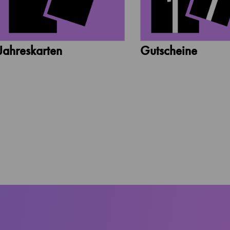
Jahreskarten
Gutscheine