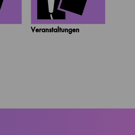
Veranstaltungen