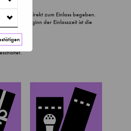
stätigen