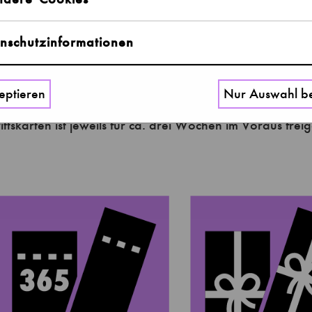
nschutzinformationen
eptieren
Nur Auswahl be