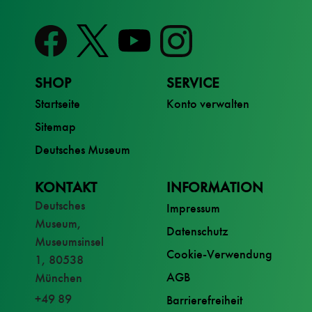
SHOP
SERVICE
Startseite
Konto verwalten
Sitemap
Deutsches Museum
KONTAKT
INFORMATION
Deutsches
Impressum
Museum,
Datenschutz
Museumsinsel
Cookie-Verwendung
1, 80538
AGB
München
+49 89
Barrierefreiheit