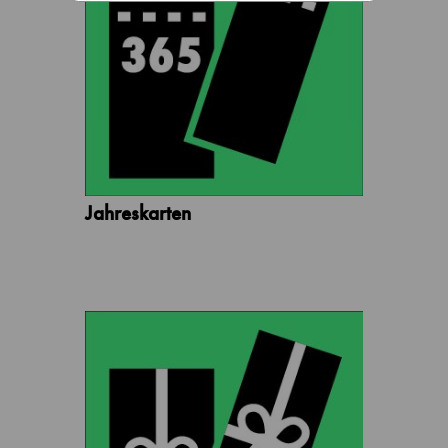
Jahreskarten