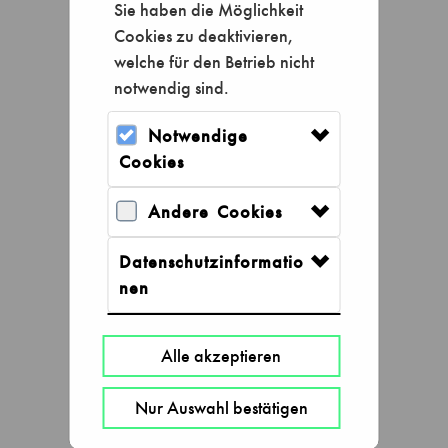
Sie haben die Möglichkeit
Cookies zu deaktivieren,
welche für den Betrieb nicht
notwendig sind.
Notwendige
Cookies
Andere Cookies
Datenschutzinformatio
Tageskarten
nen
Alle akzeptieren
Nur Auswahl bestätigen