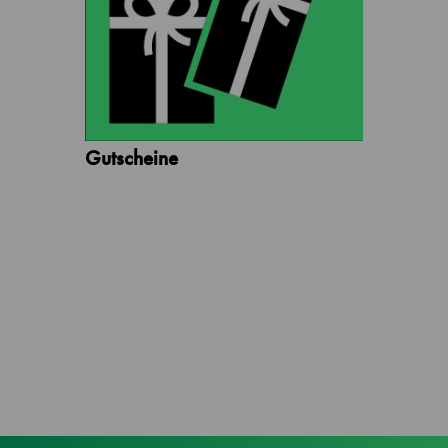
Gutscheine