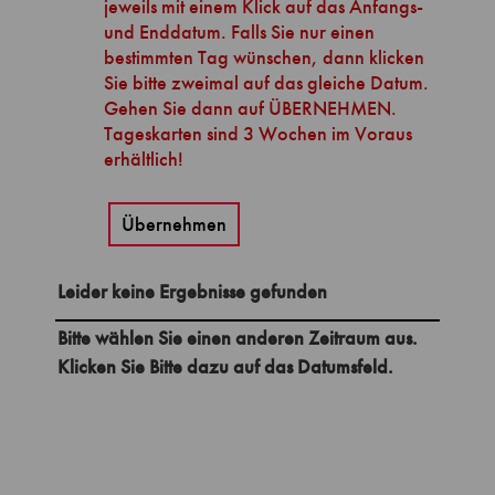
Übernehmen
Leider keine Ergebnisse gefunden
Bitte wählen Sie einen anderen Zeitraum aus.
Klicken Sie Bitte dazu auf das Datumsfeld.