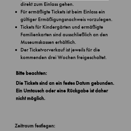
direkt zum Einlass gehen.
Für ermäßigte Tickets ist beim Einlass ein
gültiger Ermäßigungsnachweis vorzulegen.
Tickets für Kindergärten und ermäßigte
Familienkarten sind ausschließlich an den
Museumskassen erhältlich.
Der Ticketvorverkauf ist jeweils für die
kommenden drei Wochen freigeschaltet.
Bitte beachten:
Die Tickets sind an ein festes Datum gebunden.
Ein Umtausch oder eine Rückgabe ist daher
nicht möglich.