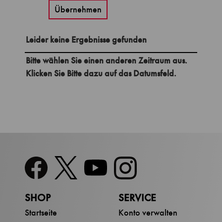
Übernehmen
Leider keine Ergebnisse gefunden
Bitte wählen Sie einen anderen Zeitraum aus.
Klicken Sie Bitte dazu auf das Datumsfeld.
SHOP
SERVICE
Startseite
Konto verwalten