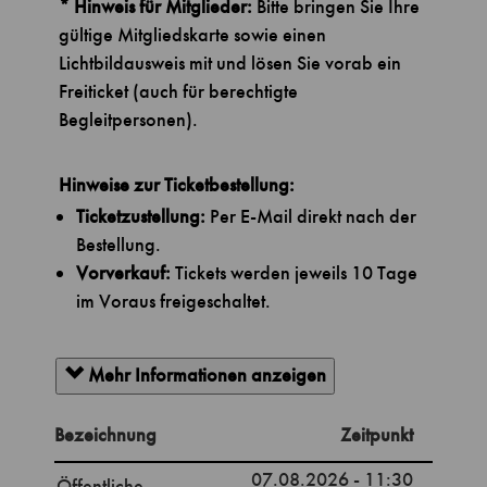
* Hinweis für Mitglieder:
Bitte bringen Sie Ihre
gültige Mitgliedskarte sowie einen
Lichtbildausweis mit und lösen Sie vorab ein
Freiticket (auch für berechtigte
Begleitpersonen).
Hinweise zur Ticketbestellung:
Ticketzustellung:
Per E-Mail direkt nach der
Bestellung.
Vorverkauf:
Tickets werden jeweils 10 Tage
im Voraus freigeschaltet.
Mehr Informationen anzeigen
Bezeichnung
Zeitpunkt
07.08.2026 - 11:30
Öffentliche