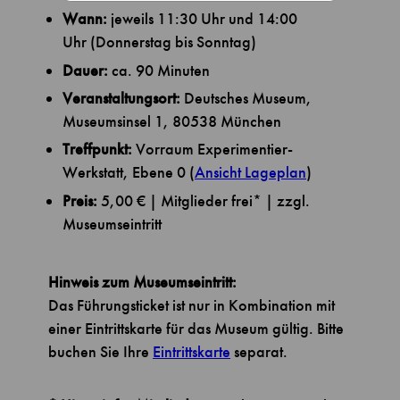
Wann:
jeweils 11:30 Uhr und 14:00
Uhr (Donnerstag bis Sonntag)
Dauer:
ca. 90 Minuten
Veranstaltungsort:
Deutsches Museum,
Museumsinsel 1, 80538 München
Treffpunkt:
Vorraum Experimentier-
Werkstatt, Ebene 0 (
Ansicht Lageplan
)
Preis:
5,00 € | Mitglieder frei* | zzgl.
Museumseintritt
Hinweis zum Museumseintritt:
Das Führungsticket ist nur in Kombination mit
einer Eintrittskarte für das Museum gültig. Bitte
buchen Sie Ihre
Eintrittskarte
separat.