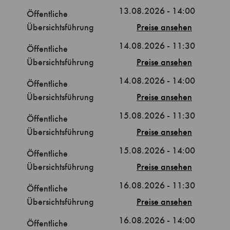
13.08.2026 - 14:00
Öffentliche
Übersichtsführung
Preise
14.08.2026 - 11:30
Öffentliche
Übersichtsführung
Preise
14.08.2026 - 14:00
Öffentliche
Übersichtsführung
Preise
15.08.2026 - 11:30
Öffentliche
Übersichtsführung
Preise
15.08.2026 - 14:00
Öffentliche
Übersichtsführung
Preise
16.08.2026 - 11:30
Öffentliche
Übersichtsführung
Preise
16.08.2026 - 14:00
Öffentliche