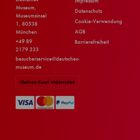
Impressum
Museum,
Datenschutz
Museumsinsel
Cookie-Verwendung
1, 80538
AGB
München
+49 89
Barrierefreiheit
2179 333
besucherservice@deutsches-
museum.de
Meinen Kauf widerrufen