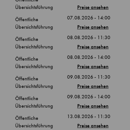
Übersichtsführung
Preise
07.08.2026 - 14:00
Öffentliche
Übersichtsführung
Preise
08.08.2026 - 11:30
Öffentliche
Übersichtsführung
Preise
08.08.2026 - 14:00
Öffentliche
Übersichtsführung
Preise
09.08.2026 - 11:30
Öffentliche
Übersichtsführung
Preise
09.08.2026 - 14:00
Öffentliche
Übersichtsführung
Preise
13.08.2026 - 11:30
Öffentliche
Übersichtsführung
Preise