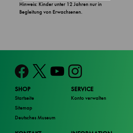
Hinweis: Kinder unter 12 Jahren nur in
Begleitung von Erwachsenen.
SHOP
SERVICE
Startseite
Konto verwalten
Sitemap
Deutsches Museum