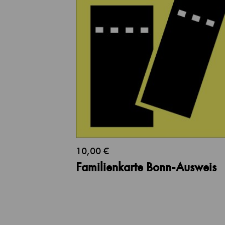
10,00 €
Familienkarte Bonn-Ausweis