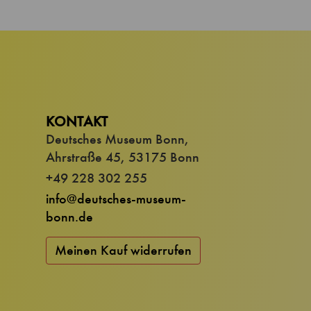
KONTAKT
Deutsches Museum Bonn,
Ahrstraße 45, 53175 Bonn
+49 228 302 255
info@deutsches-museum-
bonn.de
Meinen Kauf widerrufen