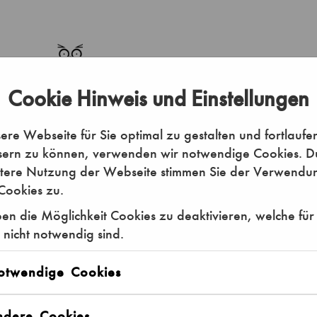
Cookie Hinweis und Einstellungen
re Webseite für Sie optimal zu gestalten und fortlaufe
sern zu können, verwenden wir notwendige Cookies. D
itere Nutzung der Webseite stimmen Sie der Verwendu
Cookies zu.
en die Möglichkeit Cookies zu deaktivieren, welche für
 nicht notwendig sind.
otwendige Cookies
ndere Cookies