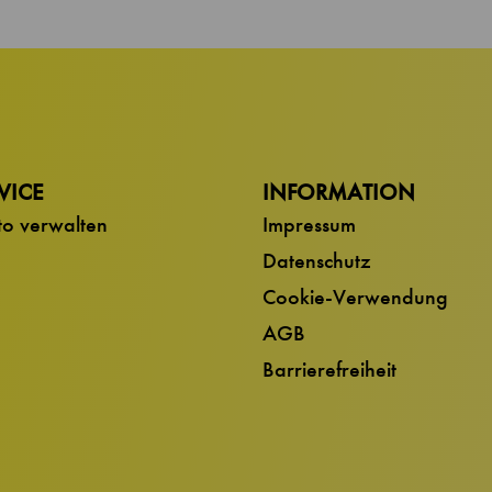
VICE
INFORMATION
o verwalten
Impressum
Datenschutz
Cookie-Verwendung
AGB
Barrierefreiheit