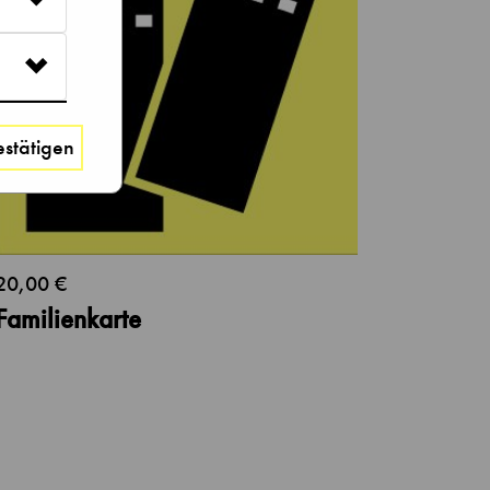
stätigen
20,00 €
Familienkarte