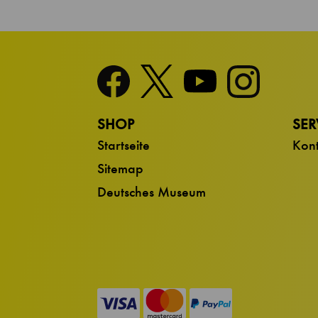
SHOP
SER
Startseite
Kont
Sitemap
Deutsches Museum